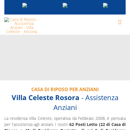
CASA DI RIPOSO PER ANZIANI
Villa Celeste Rosora
- Assistenza
Anziani
La residenza Villa Celeste, operativa da Febbraio 2008, è pensata
per l'assistenza agli anziani. I nostri
62 Posti Letto (22 di Casa di