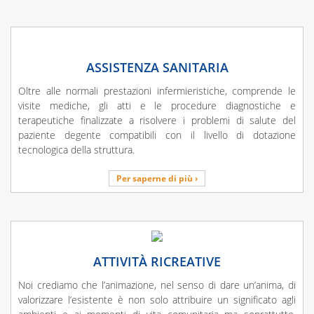
ASSISTENZA SANITARIA
Oltre alle normali prestazioni infermieristiche, comprende le
visite mediche, gli atti e le procedure diagnostiche e
terapeutiche finalizzate a risolvere i problemi di salute del
paziente degente compatibili con il livello di dotazione
tecnologica della struttura.
Per saperne di più ›
ATTIVITÀ RICREATIVE
Noi crediamo che l’animazione, nel senso di dare un’anima, di
valorizzare l’esistente è non solo attribuire un significato agli