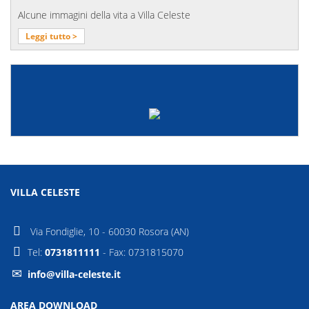
Alcune immagini della vita a Villa Celeste
Leggi tutto >
VILLA CELESTE
Via Fondiglie, 10 - 60030 Rosora (AN)
Tel:
0731811111
- Fax: 0731815070
info@villa-celeste.it
AREA DOWNLOAD