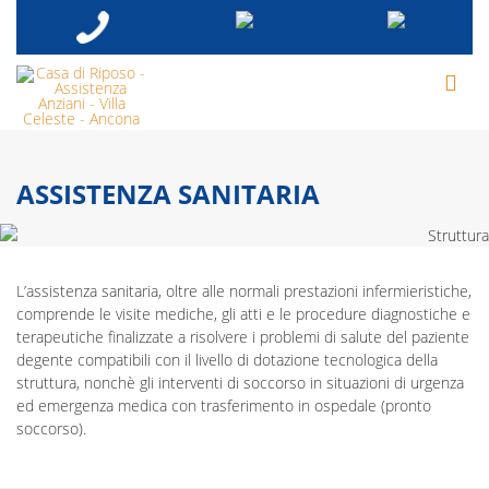
ASSISTENZA SANITARIA
L’assistenza sanitaria, oltre alle normali prestazioni infermieristiche,
comprende le visite mediche, gli atti e le procedure diagnostiche e
terapeutiche finalizzate a risolvere i problemi di salute del paziente
degente compatibili con il livello di dotazione tecnologica della
struttura, nonchè gli interventi di soccorso in situazioni di urgenza
ed emergenza medica con trasferimento in ospedale (pronto
soccorso).