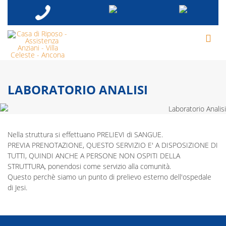
LABORATORIO ANALISI
Nella struttura si effettuano PRELIEVI di SANGUE.
PREVIA PRENOTAZIONE, QUESTO SERVIZIO E' A DISPOSIZIONE DI
TUTTI, QUINDI ANCHE A PERSONE NON OSPITI DELLA
STRUTTURA, ponendosi come servizio alla comunità.
Questo perchè siamo un punto di prelievo esterno dell'ospedale
di Jesi.